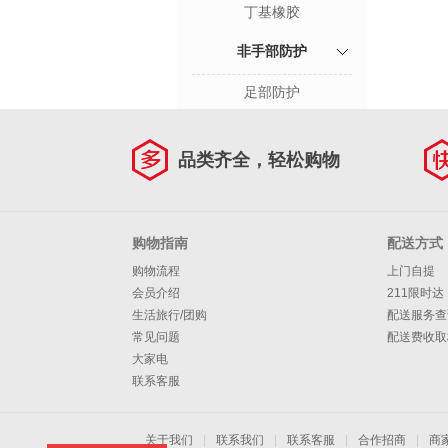
丁基橡胶
非手部防护
足部防护
品类齐全，轻松购物
购物指南
配送方式
购物流程
上门自提
会员介绍
211限时达
生活旅行/团购
配送服务查
常见问题
配送费收取
大家电
联系客服
关于我们
|
联系我们
|
联系客服
|
合作招商
|
商